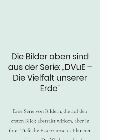
Die Bilder oben sind
aus der Serie: „DVuE –
Die Vielfalt unserer
Erde“
Eine Serie von Bildern, die auf den
ersten Blick abstrakt wirken, aber in
ihrer Tiefe die Essenz unseres Planeten