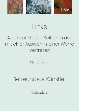
Links
Auch auf diesen Seiten bin ich
mit einer Auswahl meiner Werke
vertreten
Menschkunst
Befreundete Künstler
Vielmalerei