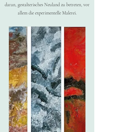
daran, gestalterisches Neuland zu betreten, vor
allem die experimentelle Malerei.