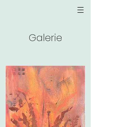
Galerie